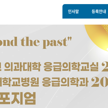
인사말
등록안내