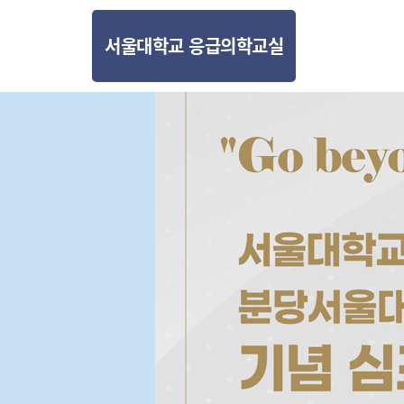
서울대학교 응급의학교실